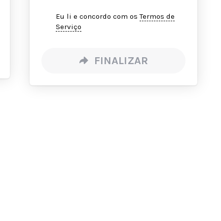
Eu li e concordo com os
Termos de
Serviço
FINALIZAR