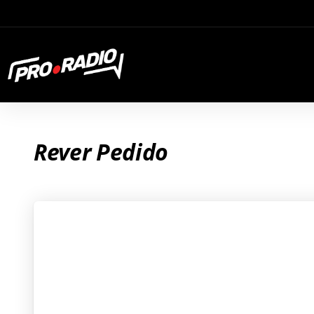
Rever Pedido