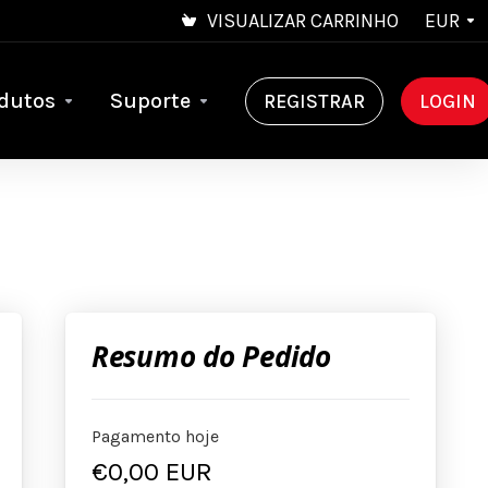
VISUALIZAR CARRINHO
EUR
dutos
Suporte
REGISTRAR
LOGIN
Resumo do Pedido
Pagamento hoje
€0,00 EUR