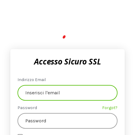
Accesso Sicuro SSL
Indirizzo Email
Password
Forgot?