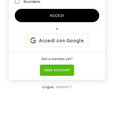
Ricordami
ACCEDI
o
Not a member yet?
CREA ACCOUNT
Lingua:
Italiano