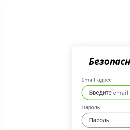
Безопасн
Email-адрес
Пароль